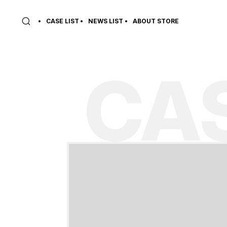
CASE LIST
NEWS LIST
ABOUT STORE
CAS