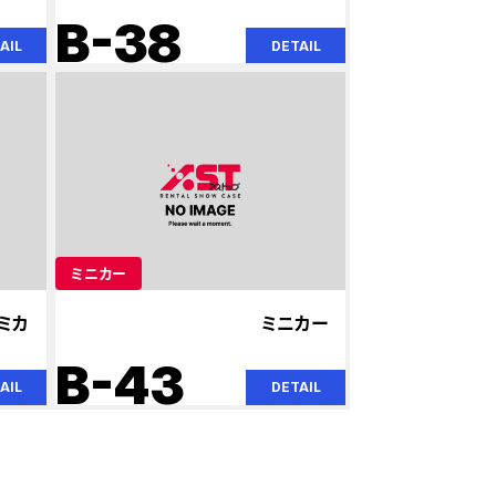
B-38
AIL
DETAIL
ミニカー
ミカ
ミニカー
B-43
AIL
DETAIL