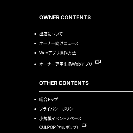
OWNER CONTENTS
出店について
オーナー向けニュース
Webアプリ操作方法
オーナー専用出品Webアプリ
OTHER CONTENTS
総合トップ
プライバシーポリシー
小規模イベントスペース
CULPOP（カルポップ）