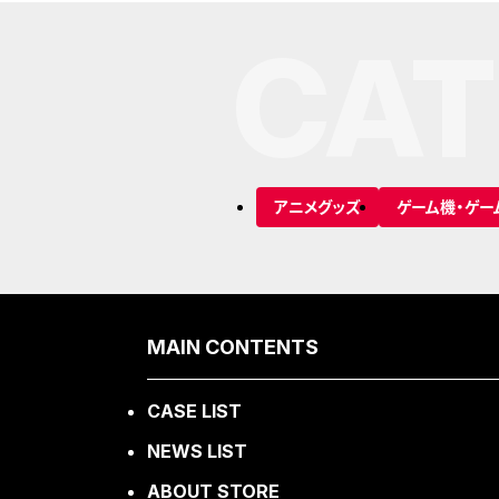
CAT
アニメグッズ
ゲーム機・ゲー
MAIN CONTENTS
CASE LIST
NEWS LIST
ABOUT STORE