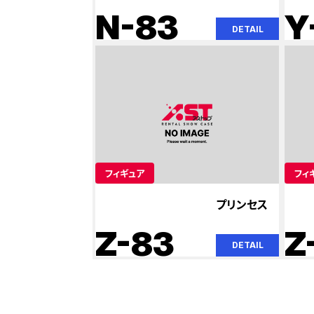
N-83
Y
DETAIL
フィギュア
フィ
プリンセス
Z-83
Z
DETAIL