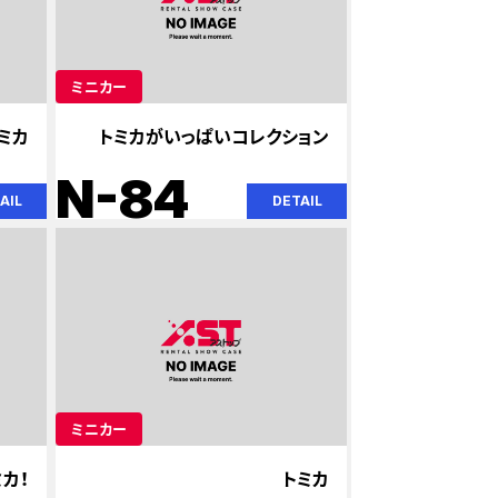
ミニカー
ミカ
トミカがいっぱいコレクション
N-84
AIL
DETAIL
ミニカー
ミカ！
トミカ