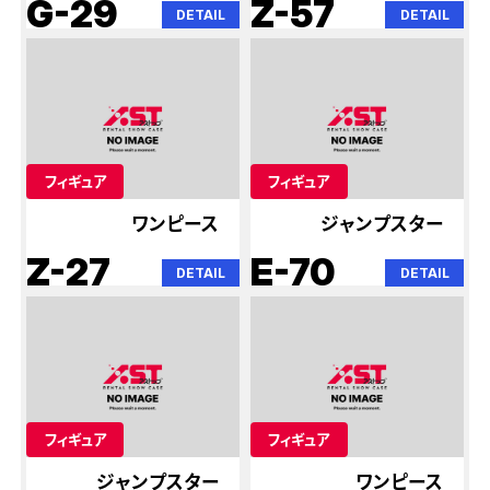
G-29
Z-57
DETAIL
DETAIL
フィギュア
フィギュア
ワンピース
ジャンプスター
Z-27
E-70
DETAIL
DETAIL
フィギュア
フィギュア
ジャンプスター
ワンピース