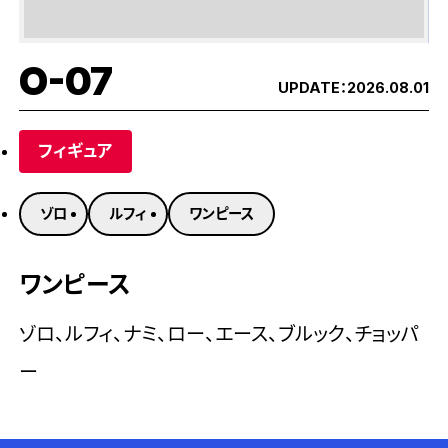
O-07
UPDATE：
2026.08.01
フィギュア
ゾロ
ルフィ
ワンピース
ワンピース
ゾロ、ルフィ、ナミ、ロー、エース、ブルック、チョッパ
ー