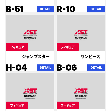
B-51
R-10
DETAIL
DETAIL
フィギュア
フィギュア
ジャンプスター
ワンピース
H-04
B-06
DETAIL
DETAIL
フィギュア
フィギュア