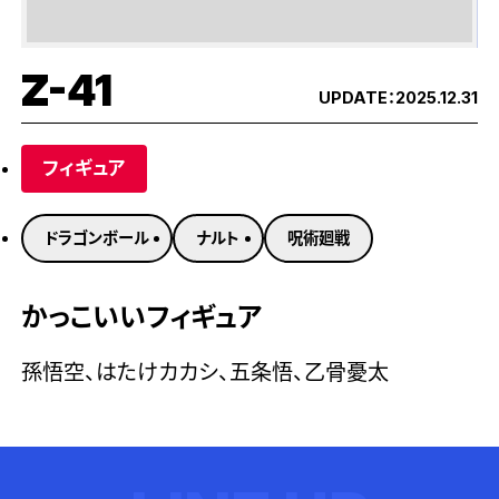
Z-41
UPDATE：
2025.12.31
フィギュア
ドラゴンボール
ナルト
呪術廻戦
かっこいいフィギュア
孫悟空、はたけカカシ、五条悟、乙骨憂太