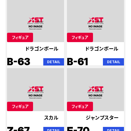
フィギュア
フィギュア
ドラゴンボール
ドラゴンボール
B-63
B-61
DETAIL
DETAIL
フィギュア
フィギュア
スカル
ジャンプスター
Z-67
E-70
DETAIL
DETAIL