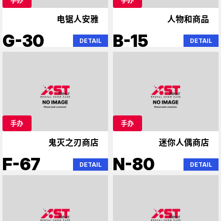
电锯人安雅
人物和商品
G-30
B-15
DETAIL
DETAIL
手办
手办
鬼灭之刃商店
迷你人偶商店
F-67
N-80
DETAIL
DETAIL