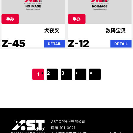
手办
手办
犬夜叉
数码宝贝
Z-45
Z-12
DETAIL
DETAIL
2
3
›
»
1
ASTOP股份有限公司
邮编：101-0021