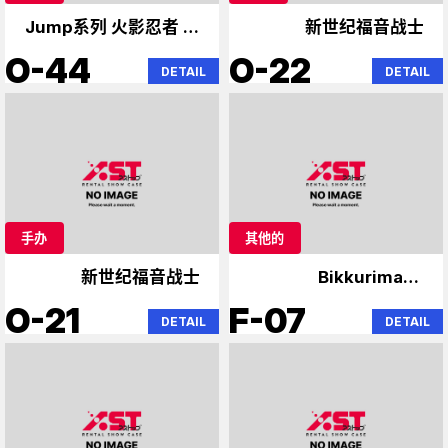
Jump系列 火影忍者 死
新世纪福音战士
神
O-44
O-22
DETAIL
DETAIL
手办
其他的
新世纪福音战士
Bikkuriman、
Niformation Wafer
O-21
F-07
DETAIL
DETAIL