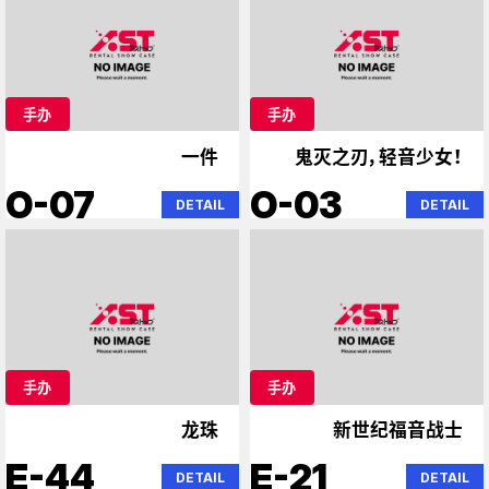
手办
手办
一件
鬼灭之刃，轻音少女！
O-07
O-03
DETAIL
DETAIL
手办
手办
龙珠
新世纪福音战士
E-44
E-21
DETAIL
DETAIL