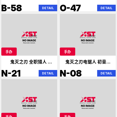
B-58
O-47
DETAIL
DETAIL
手办
手办
鬼灭之刃 全职猎人 电
鬼灭之刃电锯人 初音未
锯人
来 初音未来
N-21
N-08
DETAIL
DETAIL
手办
手办