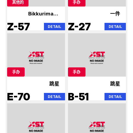
其他的
手办
Bikkuriman，
一件
Niformation
Z-57
Z-27
DETAIL
DETAIL
手办
手办
跳星
跳星
E-70
B-51
DETAIL
DETAIL