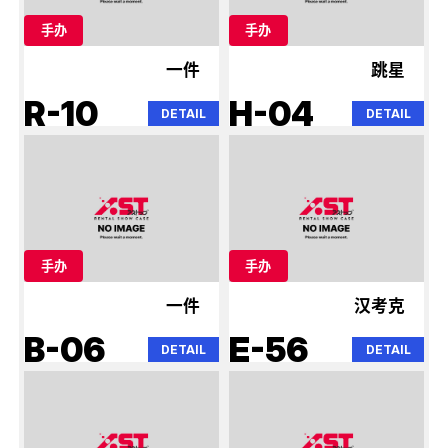
手办
手办
一件
跳星
R-10
H-04
DETAIL
DETAIL
手办
手办
一件
汉考克
B-06
E-56
DETAIL
DETAIL