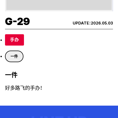
G-29
UPDATE：
2026.05.03
手办
一件
一件
好多路飞的手办！