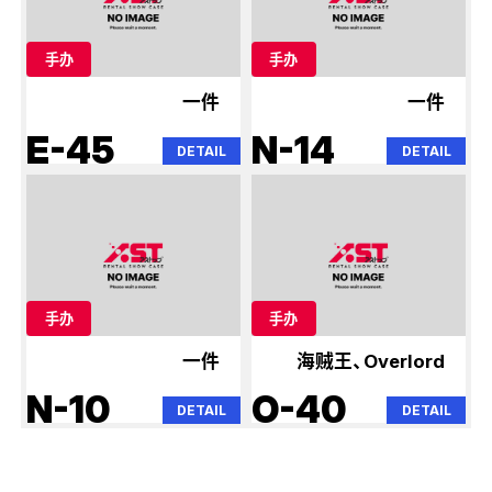
手办
手办
一件
一件
E-45
N-14
DETAIL
DETAIL
手办
手办
一件
海贼王、Overlord
N-10
O-40
DETAIL
DETAIL