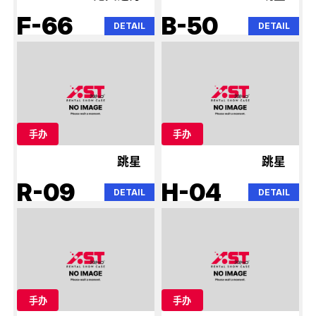
F-66
B-50
DETAIL
DETAIL
手办
手办
跳星
跳星
R-09
H-04
DETAIL
DETAIL
手办
手办