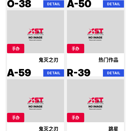
O-38
A-50
DETAIL
DETAIL
手办
手办
鬼灭之刃
热门作品
A-59
R-39
DETAIL
DETAIL
手办
手办
鬼灭之刃
跳星