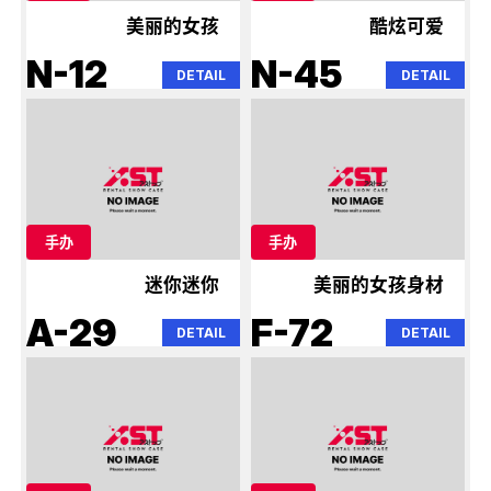
美丽的女孩
酷炫可爱
N-12
N-45
DETAIL
DETAIL
手办
手办
迷你迷你
美丽的女孩身材
A-29
F-72
DETAIL
DETAIL