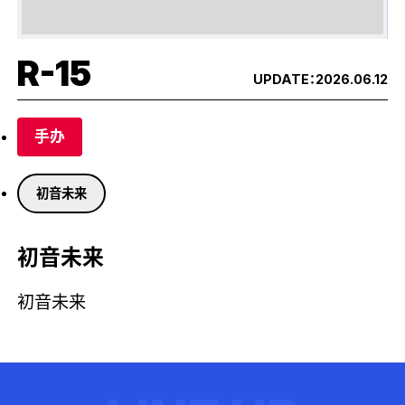
R-15
UPDATE：
2026.06.12
手办
初音未来
初音未来
初音未来