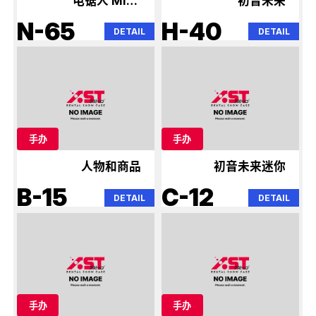
电锯人 Miku
初音未来
Tensura
N-65
H-40
DETAIL
DETAIL
手办
手办
人物和商品
初音未来迷你
B-15
C-12
DETAIL
DETAIL
手办
手办