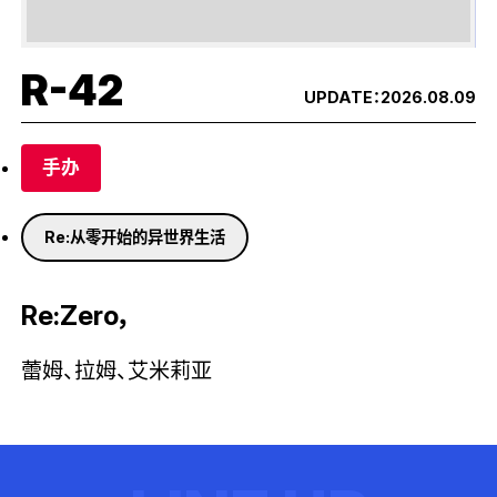
R-42
UPDATE：
2026.08.09
手办
Re:从零开始的异世界生活
Re:Zero，
蕾姆、拉姆、艾米莉亚