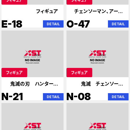
フィギュア
チェンソーマン、アーニ
ャ
E-18
O-47
DETAIL
DETAIL
フィギュア
フィギュア
鬼滅の刃 ハンターハ
鬼滅 チェンソーマ
ンターチェンソーマン
ン 初音ミク初音ミク
N-21
N-08
DETAIL
DETAIL