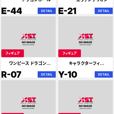
E-44
E-21
DETAIL
DETAIL
フィギュア
フィギュア
ワンピース ドラゴンボ
キャラクターフィギュ
ール 専門
ア 色々
R-07
Y-10
DETAIL
DETAIL