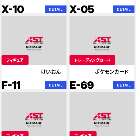
X-10
X-05
DETAIL
DETAIL
フィギュア
トレーディングカード
けいおん
ポケモンカード
F-11
E-69
DETAIL
DETAIL
フィギュア
フィギュア