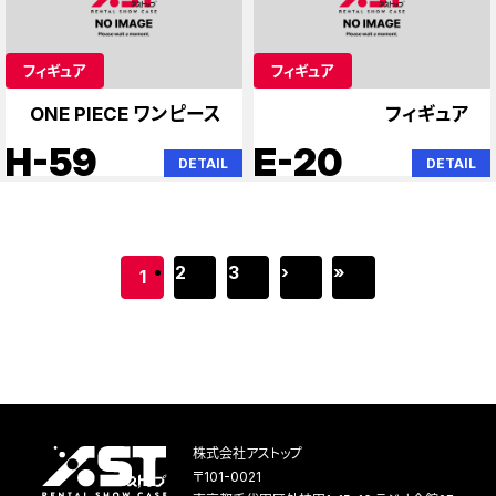
フィギュア
フィギュア
ONE PIECE ワンピース
フィギュア
H-59
E-20
DETAIL
DETAIL
2
3
›
»
1
株式会社アストップ
〒101-0021