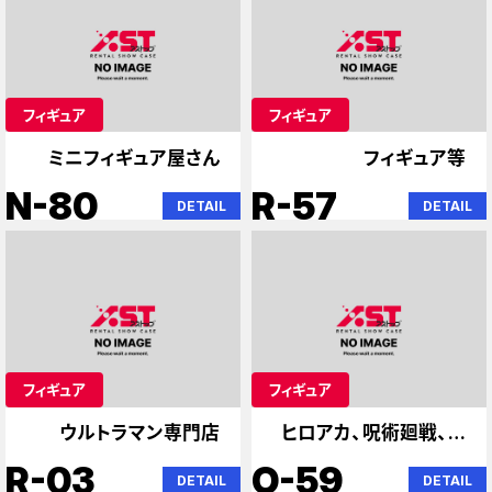
フィギュア
フィギュア
ミニフィギュア屋さん
フィギュア等
N-80
R-57
DETAIL
DETAIL
フィギュア
フィギュア
ウルトラマン専門店
ヒロアカ、呪術廻戦、ナ
ルト
R-03
O-59
DETAIL
DETAIL