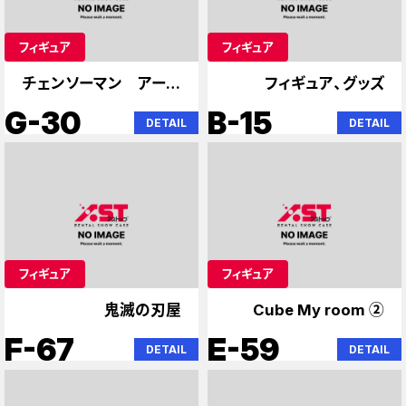
フィギュア
フィギュア
チェンソーマン アーニ
フィギュア、グッズ
ャ
G-30
B-15
DETAIL
DETAIL
フィギュア
フィギュア
鬼滅の刃屋
Cube My room ②
F-67
E-59
DETAIL
DETAIL