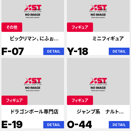
その他
フィギュア
ビックリマン、にふぉる
ミニフィギュア
めーしょんウエハー
F-07
Y-18
DETAIL
DETAIL
フィギュア
フィギュア
ドラゴンボール専門店
ジャンプ系 ナルト
ブリーチ
E-19
O-44
DETAIL
DETAIL