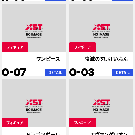
フィギュア
フィギュア
ワンピース
鬼滅の刃、けいおん
O-07
O-03
DETAIL
DETAIL
フィギュア
フィギュア
ドラゴンボール
エヴァンゲリオン