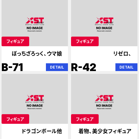
フィギュア
フィギュア
ぼっちざろっく、ウマ娘
リゼロ、
B-71
R-42
DETAIL
DETAIL
フィギュア
フィギュア
ドラゴンボール他
着物、美少女フィギュア