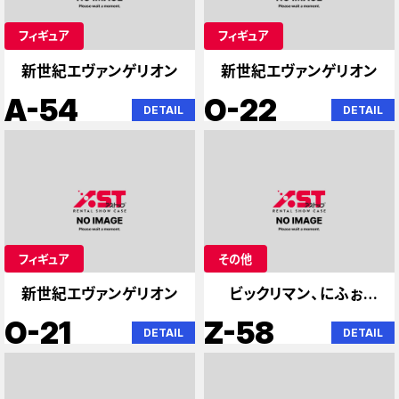
フィギュア
フィギュア
新世紀エヴァンゲリオン
新世紀エヴァンゲリオン
A-54
O-22
DETAIL
DETAIL
フィギュア
その他
新世紀エヴァンゲリオン
ビックリマン、にふぉる
めーしょんウエハー
O-21
Z-58
DETAIL
DETAIL