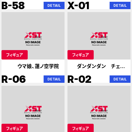
B-58
X-01
DETAIL
DETAIL
フィギュア
フィギュア
ウマ娘、蓮ノ空学院
ダンダンダン チェン
ソー
R-06
R-02
DETAIL
DETAIL
フィギュア
フィギュア