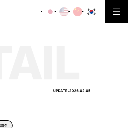
TAIL
UPDATE：
2026.02.05
술회전