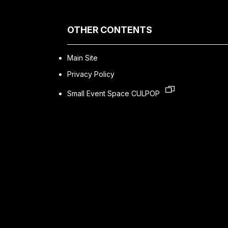
OTHER CONTENTS
Main Site
Privacy Policy
Small Event Space CULPOP