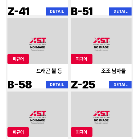
Z-41
B-51
DETAIL
DETAIL
피규어
피규어
드래곤 볼 등
조조 남자들
B-58
Z-25
DETAIL
DETAIL
피규어
피규어