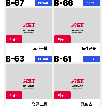
B-67
B-66
DETAIL
DETAIL
피규어
피규어
드래곤볼
드래곤볼
B-63
B-61
DETAIL
DETAIL
피규어
피규어
멋진 그림
점프 스타