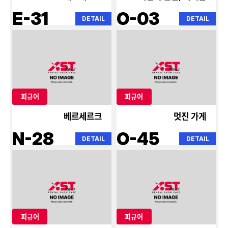
E-31
O-03
DETAIL
DETAIL
피규어
피규어
베르세르크
멋진 가게
N-28
O-45
DETAIL
DETAIL
피규어
피규어