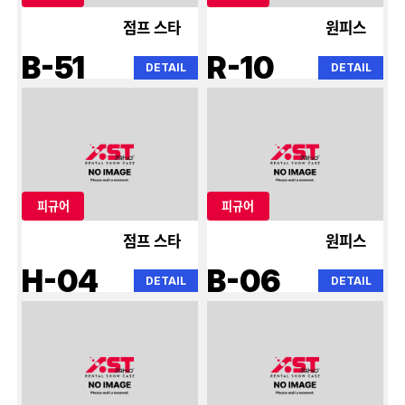
점프 스타
원피스
B-51
R-10
DETAIL
DETAIL
피규어
피규어
점프 스타
원피스
H-04
B-06
DETAIL
DETAIL