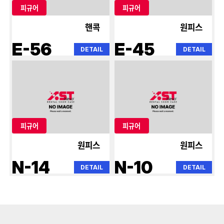
피규어
피규어
핸콕
원피스
E-56
E-45
DETAIL
DETAIL
피규어
피규어
원피스
원피스
N-14
N-10
DETAIL
DETAIL