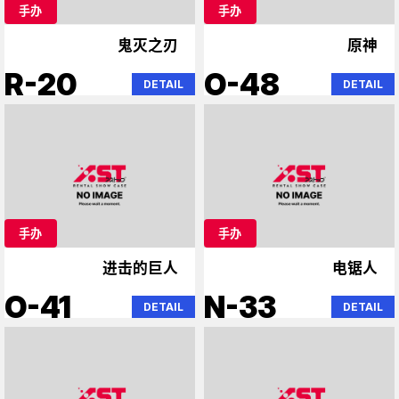
手办
手办
鬼灭之刃
原神
R-20
O-48
DETAIL
DETAIL
手办
手办
进击的巨人
电锯人
O-41
N-33
DETAIL
DETAIL