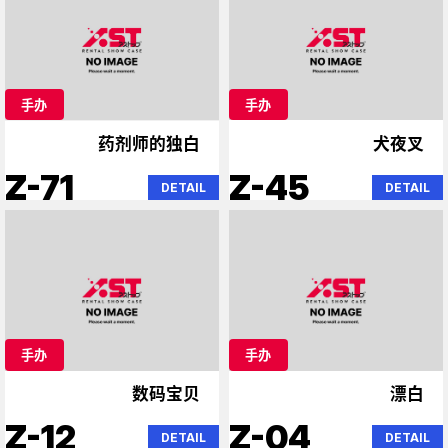
手办
手办
药剂师的独白
犬夜叉
Z-71
Z-45
DETAIL
DETAIL
手办
手办
数码宝贝
漂白
Z-12
Z-04
DETAIL
DETAIL