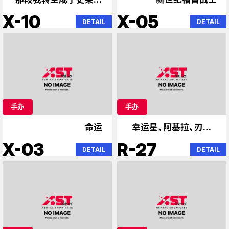
的时光
X-10
X-05
DETAIL
DETAIL
手办
手办
命运
幸运星、阿基拉、刃牙、
北斗神拳
X-03
R-27
DETAIL
DETAIL