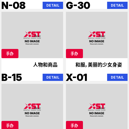
来 初音未来
N-08
G-30
DETAIL
DETAIL
手办
手办
人物和商品
和服，美丽的少女身姿
B-15
X-01
DETAIL
DETAIL
手办
手办