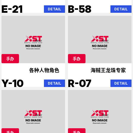
E-21
B-58
DETAIL
DETAIL
手办
手办
各种人物角色
海贼王龙珠专家
Y-10
R-07
DETAIL
DETAIL
手办
手办