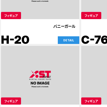
フィギュア
フィギュア
バニーガール
H-20
C-7
DETAIL
フィギュア
フィギュア