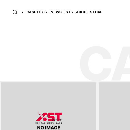
CASE LIST
NEWS LIST
ABOUT STORE
C