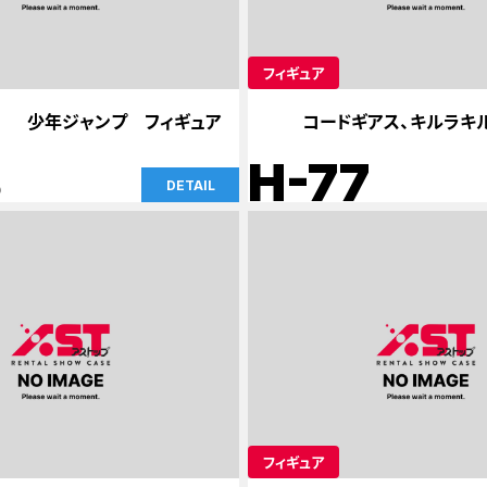
フィギュア
少年ジャンプ フィギュア
コードギアス、キルラキル
3
H-77
DETAIL
フィギュア