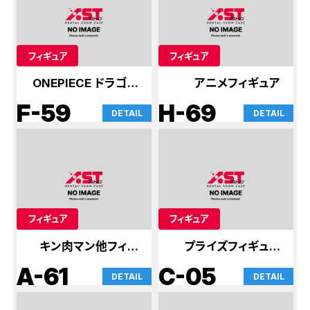
フィギュア
フィギュア
ONEPIECE ドラゴン
アニメフィギュア
ボール
F-59
H-69
DETAIL
DETAIL
フィギュア
フィギュア
キン肉マン他フィギ
プライズフィギュア
ュア
色々
A-61
C-05
DETAIL
DETAIL