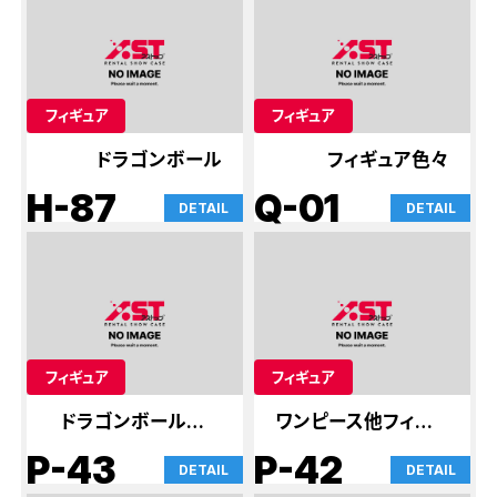
フィギュア
フィギュア
ドラゴンボール
フィギュア色々
H-87
Q-01
DETAIL
DETAIL
フィギュア
フィギュア
ドラゴンボール他フ
ワンピース他フィギュ
ィギュア
ア
P-43
P-42
DETAIL
DETAIL