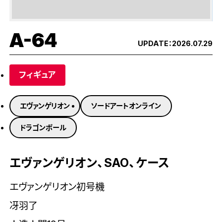
A-64
UPDATE：
2026.07.29
フィギュア
エヴァンゲリオン
ソードアートオンライン
ドラゴンボール
エヴァンゲリオン、SAO、ケース
エヴァンゲリオン初号機
冴羽了