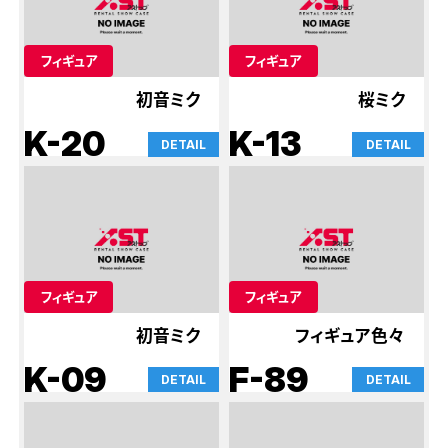
フィギュア
フィギュア
初音ミク
桜ミク
K-20
K-13
DETAIL
DETAIL
フィギュア
フィギュア
初音ミク
フィギュア色々
K-09
F-89
DETAIL
DETAIL