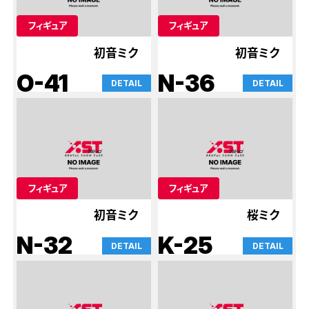
フィギュア
フィギュア
初音ミク
初音ミク
O-41
N-36
DETAIL
DETAIL
フィギュア
フィギュア
初音ミク
桜ミク
N-32
K-25
DETAIL
DETAIL