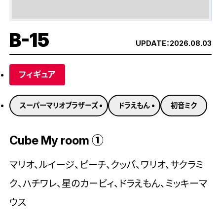
B-15
UPDATE：
2026.08.03
フィギュア
スーパーマリオブラザーズ
ドラえもん
初音ミク
Cube My room ①
マリオ、ルイージ、ピーチ、クッパ、ワリオ、サクラミ
ク、ハチワレ、星のカービィ、ドラえもん、ミッキーマ
ウス