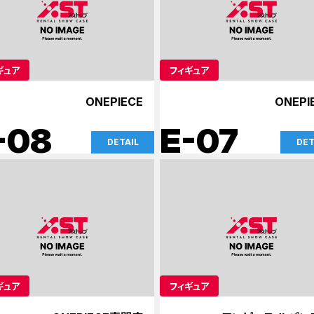
ギュア
フィギュア
ONEPIECE
ONEPI
-08
E-07
DETAIL
DET
ギュア
フィギュア