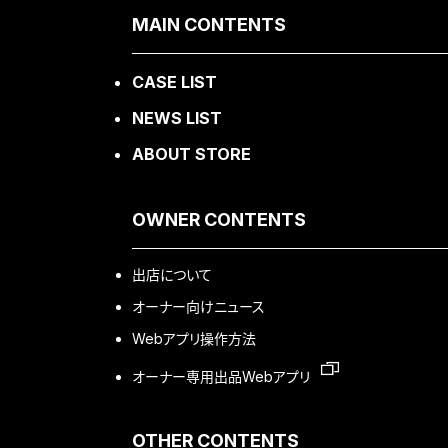
MAIN CONTENTS
CASE LIST
NEWS LIST
ABOUT STORE
OWNER CONTENTS
出店について
オーナー向けニュース
Webアプリ操作方法
オーナー専用出品Webアプリ
OTHER CONTENTS