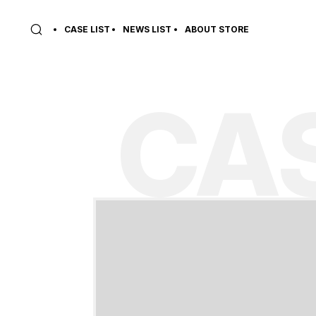
CASE LIST
NEWS LIST
ABOUT STORE
CAS