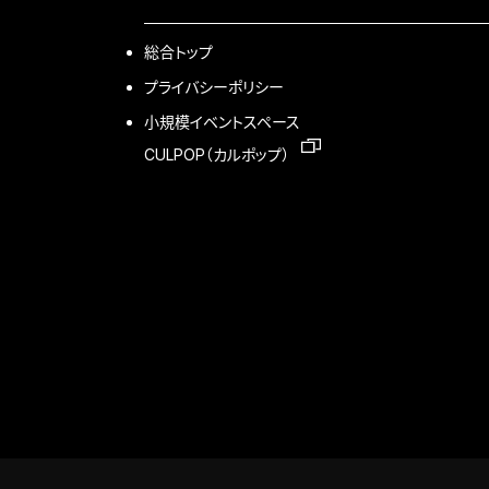
総合トップ
プライバシーポリシー
小規模イベントスペース
CULPOP（カルポップ）