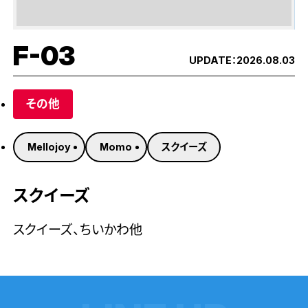
F-03
UPDATE：
2026.08.03
その他
Mellojoy
Momo
スクイーズ
スクイーズ
スクイーズ、ちいかわ他