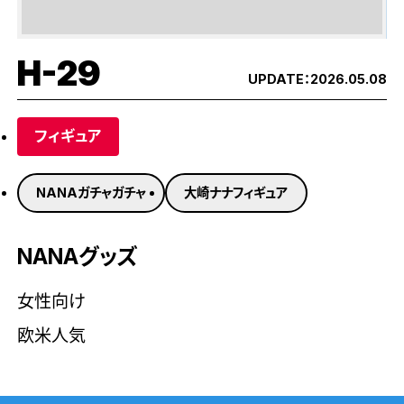
H-29
UPDATE：
2026.05.08
フィギュア
NANAガチャガチャ
大崎ナナフィギュア
NANAグッズ
女性向け
欧米人気