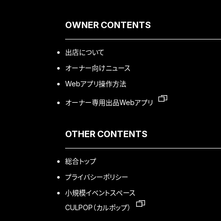
OWNER CONTENTS
出店について
オーナー向けニュース
Webアプリ操作方法
オーナー専用出品Webアプリ
OTHER CONTENTS
総合トップ
プライバシーポリシー
小規模イベントスペース
CULPOP（カルポップ）