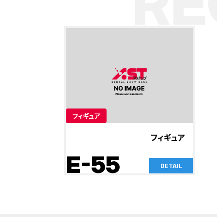
R
フィギュア
フィギュア
E-55
DETAIL