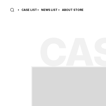
CASE LIST
NEWS LIST
ABOUT STORE
CAS