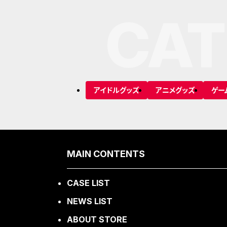
CAT
アイドルグッズ
アニメグッズ
ゲー
MAIN CONTENTS
CASE LIST
NEWS LIST
ABOUT STORE