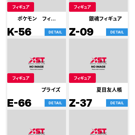
フィギュア
フィギュア
ポケモン フィギュ
銀魂フィギュア
ア
K-56
Z-09
DETAIL
DETAIL
フィギュア
フィギュア
プライズ
夏目友人帳
E-66
Z-37
DETAIL
DETAIL