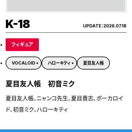
K-18
UPDATE：
2026.07.18
フィギュア
VOCALOID
ハローキティ
夏目友人帳
夏目友人帳 初音ミク
夏目友人帳、ニャンコ先生、夏目貴志、ボーカロイ
ド、初音ミク、ハローキティ