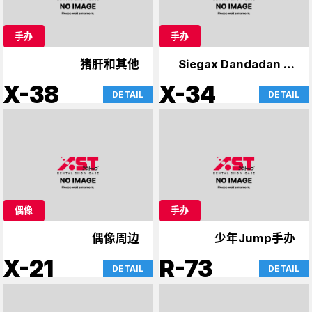
手办
手办
猪肝和其他
Siegax Dandadan 等
人
X-38
X-34
DETAIL
DETAIL
偶像
手办
偶像周边
少年Jump手办
X-21
R-73
DETAIL
DETAIL