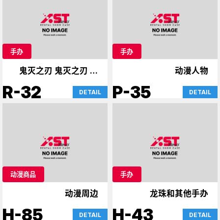
手办
手办
鬼灭之刃 鬼灭之刃 手
动漫人物
办
R-32
P-35
DETAIL
DETAIL
动漫商品
手办
动漫周边
龙珠和其他手办
H-85
H-43
DETAIL
DETAIL