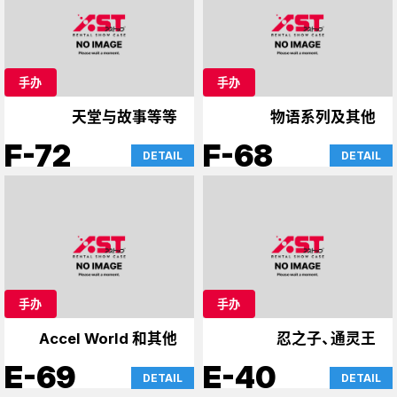
手办
手办
天堂与故事等等
物语系列及其他
F-72
F-68
DETAIL
DETAIL
手办
手办
Accel World 和其他
忍之子、通灵王
E-69
E-40
DETAIL
DETAIL