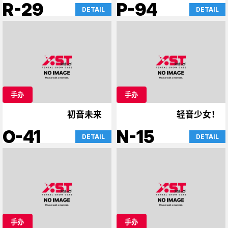
的时光
R-29
P-94
DETAIL
DETAIL
手办
手办
初音未来
轻音少女！
O-41
N-15
DETAIL
DETAIL
手办
手办