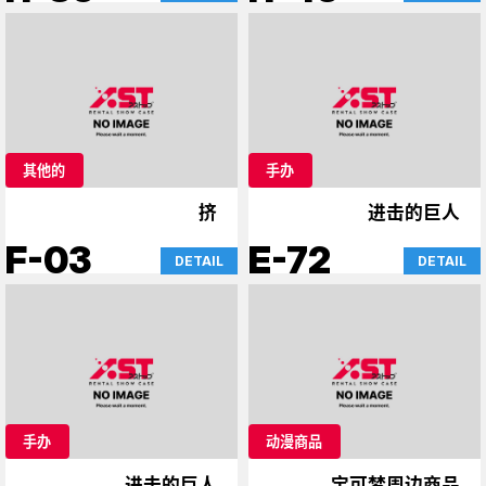
其他的
手办
挤
进击的巨人
F-03
E-72
DETAIL
DETAIL
手办
动漫商品
进击的巨人
宝可梦周边商品