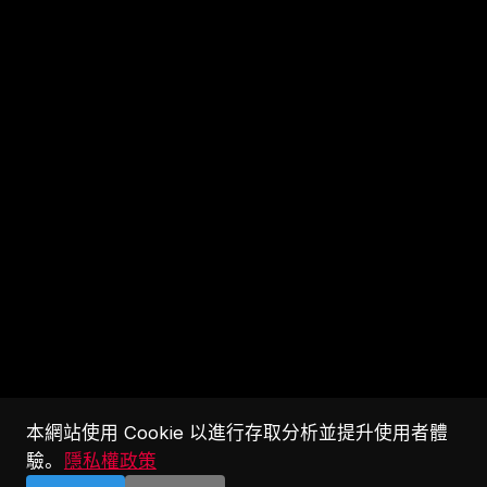
本網站使用 Cookie 以進行存取分析並提升使用者體
驗。
隱私權政策