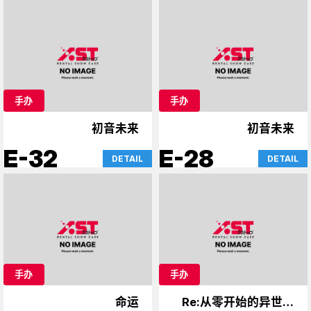
手办
手办
初音未来
初音未来
E-32
E-28
DETAIL
DETAIL
手办
手办
命运
Re:从零开始的异世界