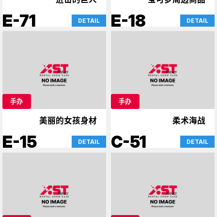
E-71
E-18
DETAIL
DETAIL
手办
手办
美丽的女孩身材
柔术海战
E-15
C-51
DETAIL
DETAIL