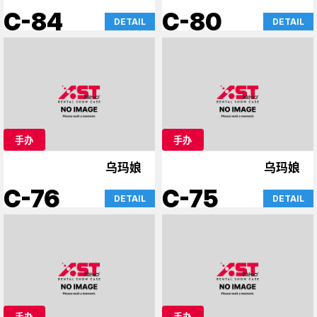
生活
C-84
C-80
DETAIL
DETAIL
手办
手办
乌玛娘
乌玛娘
C-76
C-75
DETAIL
DETAIL
手办
手办