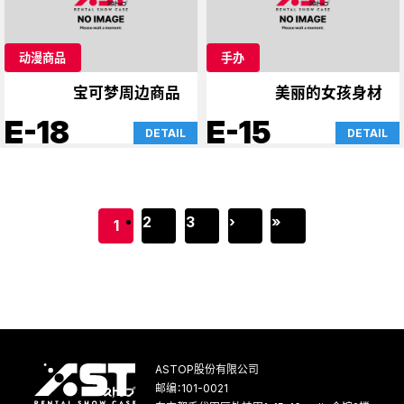
动漫商品
手办
宝可梦周边商品
美丽的女孩身材
E-18
E-15
DETAIL
DETAIL
2
3
›
»
1
ASTOP股份有限公司
邮编：101-0021