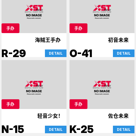
手办
手办
海贼王手办
初音未来
R-29
O-41
DETAIL
DETAIL
手办
手办
轻音少女！
佐仓未来
N-15
K-25
DETAIL
DETAIL