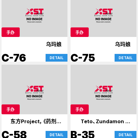
手办
手办
乌玛娘
乌玛娘
C-76
C-75
DETAIL
DETAIL
手办
手办
东方Project，《药剂师
Teto、Zundamon 和
日记》
Yukari
C-58
B-35
DETAIL
DETAIL