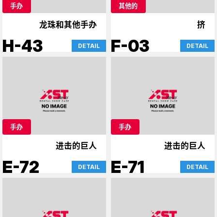
手办
其他的
龙珠和其他手办
挤
H-43
F-03
DETAIL
DETAIL
手办
手办
进击的巨人
进击的巨人
E-72
E-71
DETAIL
DETAIL