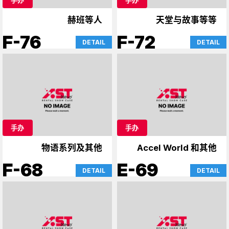
赫班等人
天堂与故事等等
F-76
F-72
DETAIL
DETAIL
手办
手办
物语系列及其他
Accel World 和其他
F-68
E-69
DETAIL
DETAIL