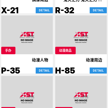
办
X-21
R-32
DETAIL
DETAIL
手办
动漫商品
动漫人物
动漫周边
P-35
H-85
DETAIL
DETAIL