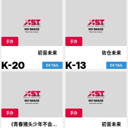
手办
手办
初音未来
佐仓未来
K-20
K-13
DETAIL
DETAIL
手办
手办
《青春猪头少年不会梦
初音未来