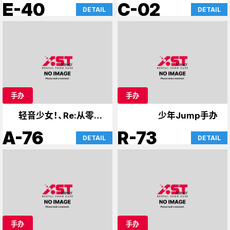
E-40
C-02
DETAIL
DETAIL
手办
手办
轻音少女！、Re:从零开
少年Jump手办
始的异世界生活
A-76
R-73
DETAIL
DETAIL
手办
手办