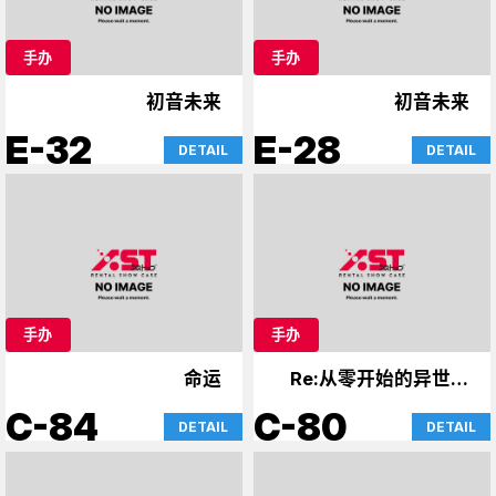
手办
手办
初音未来
初音未来
E-32
E-28
DETAIL
DETAIL
手办
手办
命运
Re:从零开始的异世界
生活
C-84
C-80
DETAIL
DETAIL