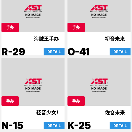
手办
手办
海贼王手办
初音未来
R-29
O-41
DETAIL
DETAIL
手办
手办
轻音少女！
佐仓未来
N-15
K-25
DETAIL
DETAIL