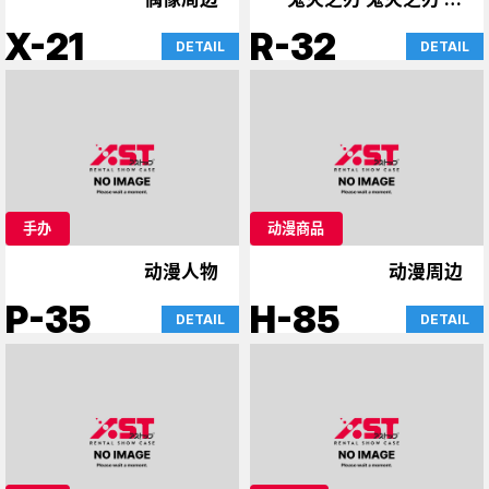
办
X-21
R-32
DETAIL
DETAIL
手办
动漫商品
动漫人物
动漫周边
P-35
H-85
DETAIL
DETAIL