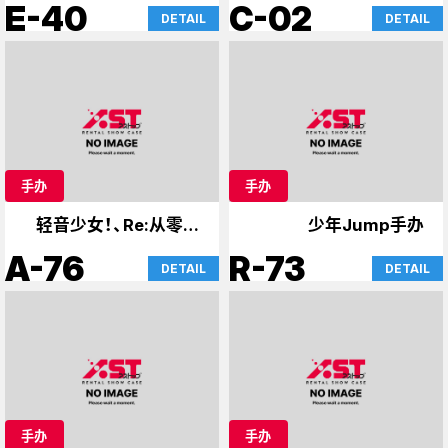
E-40
C-02
DETAIL
DETAIL
手办
手办
轻音少女！、Re:从零开
少年Jump手办
始的异世界生活
A-76
R-73
DETAIL
DETAIL
手办
手办