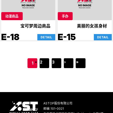
动漫商品
手办
宝可梦周边商品
美丽的女孩身材
E-18
E-15
DETAIL
DETAIL
2
3
›
»
1
ASTOP股份有限公司
邮编：101-0021