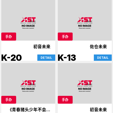
手办
手办
初音未来
佐仓未来
K-20
K-13
DETAIL
DETAIL
手办
手办
《青春猪头少年不会梦
初音未来