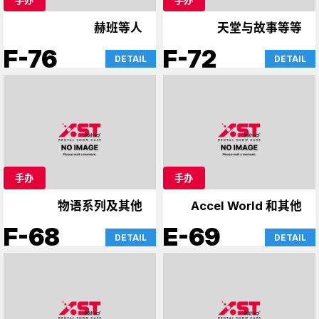
赫班等人
天堂与故事等等
F-76
F-72
DETAIL
DETAIL
手办
手办
物语系列及其他
Accel World 和其他
F-68
E-69
DETAIL
DETAIL