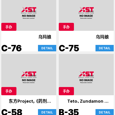
手办
手办
乌玛娘
乌玛娘
C-76
C-75
DETAIL
DETAIL
手办
手办
东方Project，《药剂师
Teto、Zundamon 和
日记》
Yukari
C-58
B-35
DETAIL
DETAIL