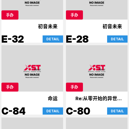
手办
手办
初音未来
初音未来
E-32
E-28
DETAIL
DETAIL
手办
手办
命运
Re:从零开始的异世界
生活
C-84
C-80
DETAIL
DETAIL