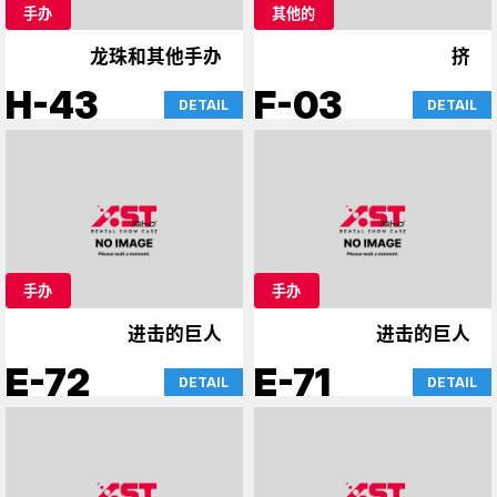
手办
其他的
龙珠和其他手办
挤
H-43
F-03
DETAIL
DETAIL
手办
手办
进击的巨人
进击的巨人
E-72
E-71
DETAIL
DETAIL