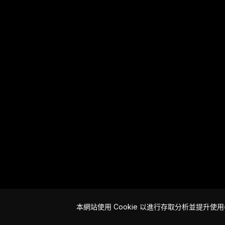
本網站使用 Cookie 以進行存取分析並提升使