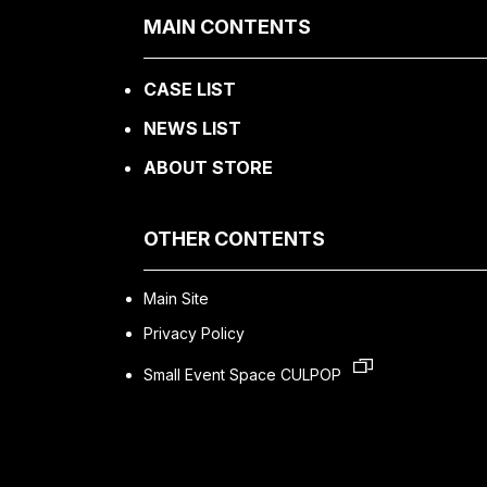
MAIN CONTENTS
CASE LIST
NEWS LIST
ABOUT STORE
OTHER CONTENTS
Main Site
Privacy Policy
Small Event Space CULPOP