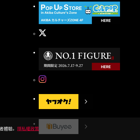
用者體驗。
隱私權政策