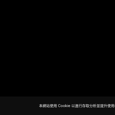
本網站使用 Cookie 以進行存取分析並提升使