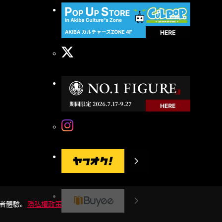
用者體驗。
隱私權政策