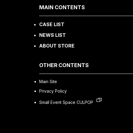
MAIN CONTENTS
CASE LIST
NEWS LIST
ABOUT STORE
OTHER CONTENTS
Main Site
Privacy Policy
Small Event Space CULPOP