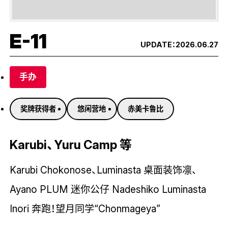
E-11
UPDATE：
2026.06.27
手办
奖牌获得者
悠闲营地
赤美卡鲁比
Karubi、Yuru Camp 等
Karubi Chokonose、Luminasta 桌面装饰凛、
Ayano PLUM 迷你公仔 Nadeshiko Luminasta
Inori 奔跑！望月同学“Chonmageya”