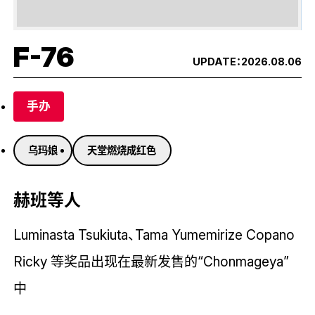
F-76
UPDATE：
2026.08.06
手办
乌玛娘
天堂燃烧成红色
赫班等人
Luminasta Tsukiuta、Tama Yumemirize Copano
Ricky 等奖品出现在最新发售的“Chonmageya”
中