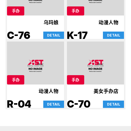
手办
手办
乌玛娘
动漫人物
C-76
K-17
DETAIL
DETAIL
手办
手办
动漫人物
美女手办店
R-04
C-70
DETAIL
DETAIL