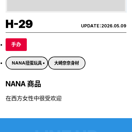
H-29
UPDATE：
2026.05.09
手办
NANA扭蛋玩具
大崎奈奈身材
NANA 商品
在西方女性中很受欢迎