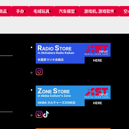
商品
手办
毛绒玩具
汽车模型
游戏机，游戏软件
空