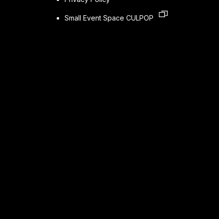
Small Event Space CULPOP