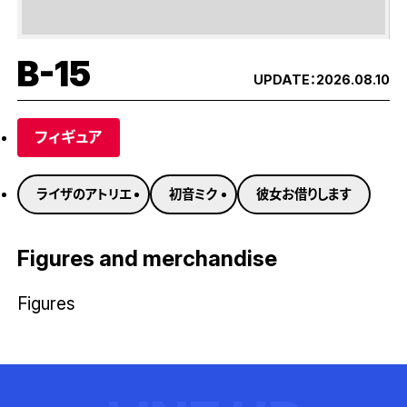
B-15
UPDATE：
2026.08.10
フィギュア
ライザのアトリエ
初音ミク
彼女お借りします
Figures and merchandise
Figures