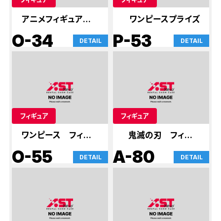
アニメフィギュア屋さ
ワンピースプライズ
ん
O-34
P-53
DETAIL
DETAIL
フィギュア
フィギュア
ワンピース フィギュ
鬼滅の刃 フィギュ
ア
ア
O-55
A-80
DETAIL
DETAIL