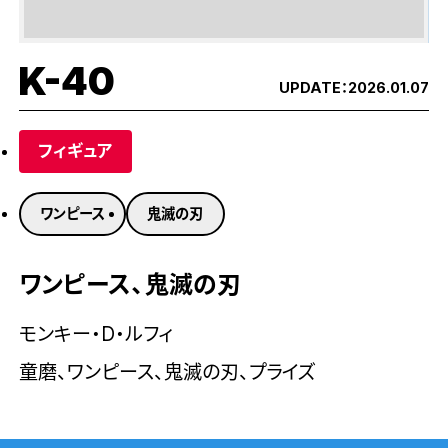
K-40
UPDATE：
2026.01.07
フィギュア
ワンピース
鬼滅の刃
ワンピース、鬼滅の刃
モンキー・D・ルフィ
童磨、ワンピース、鬼滅の刃、プライズ