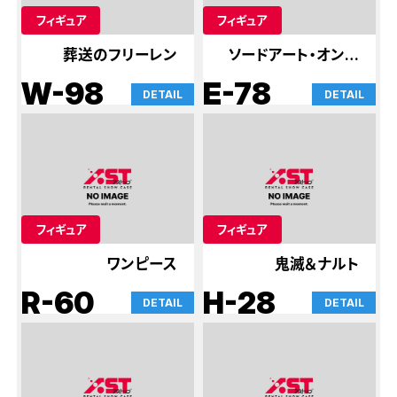
フィギュア
フィギュア
葬送のフリーレン
ソードアート・オンラ
イン
W-98
E-78
DETAIL
DETAIL
フィギュア
フィギュア
ワンピース
鬼滅＆ナルト
R-60
H-28
DETAIL
DETAIL