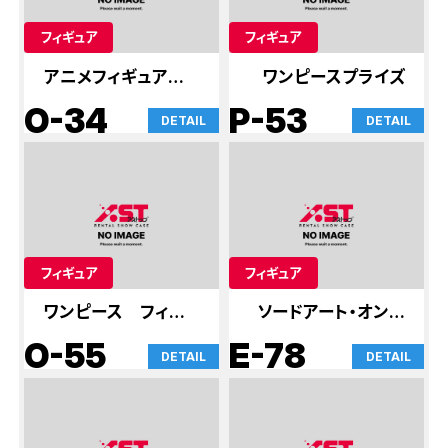
フィギュア
フィギュア
アニメフィギュア屋さ
ワンピースプライズ
ん
O-34
P-53
DETAIL
DETAIL
フィギュア
フィギュア
ワンピース フィギュ
ソードアート・オンラ
ア
イン
O-55
E-78
DETAIL
DETAIL