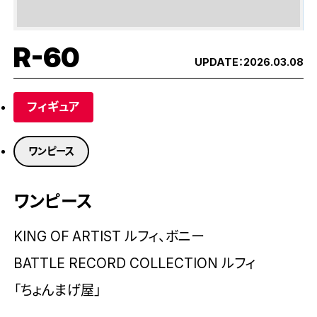
R-60
UPDATE：
2026.03.08
フィギュア
ワンピース
ワンピース
KING OF ARTIST ルフィ、ボニー
BATTLE RECORD COLLECTION ルフィ
「ちょんまげ屋」