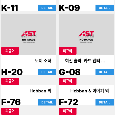
K-11
K-09
DETAIL
DETAIL
피규어
피규어
토끼 소녀
회전 슬라, 카드 캡터 사쿠
라
H-20
G-08
DETAIL
DETAIL
피규어
피규어