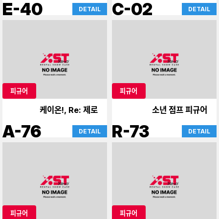
드
E-40
C-02
DETAIL
DETAIL
피규어
피규어
케이온!, Re: 제로
소년 점프 피규어
A-76
R-73
DETAIL
DETAIL
피규어
피규어