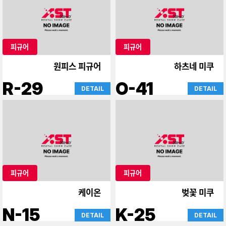
피규어
피규어
원피스 피규어
하츠네 미쿠
R-29
O-41
DETAIL
DETAIL
피규어
피규어
케이온
벚꽃 미쿠
N-15
K-25
DETAIL
DETAIL