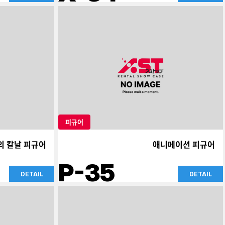
피규어
의 칼날 피규어
애니메이션 피규어
P-35
DETAIL
DETAIL