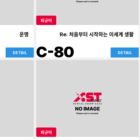
피규어
운명
Re: 처음부터 시작하는 이세계 생활
C-80
DETAIL
DETAIL
피규어