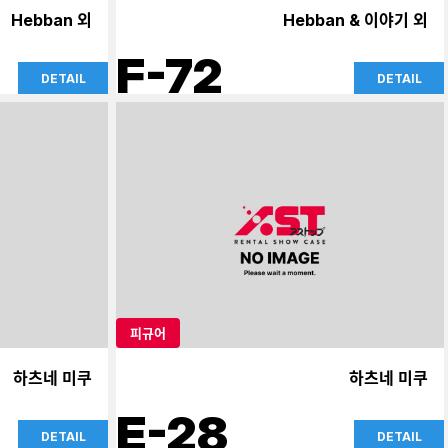
Hebban 외
Hebban & 이야기 외
F-72
DETAIL
DETAIL
피규어
하츠네 미쿠
하츠네 미쿠
E-28
DETAIL
DETAIL