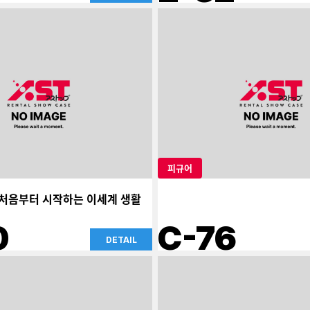
피규어
: 처음부터 시작하는 이세계 생활
0
C-76
DETAIL