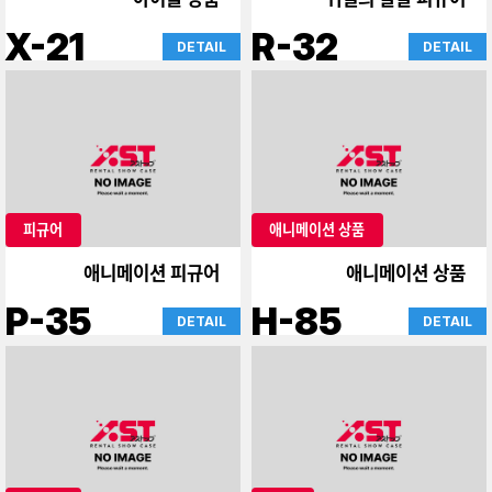
X-21
R-32
DETAIL
DETAIL
피규어
애니메이션 상품
애니메이션 피규어
애니메이션 상품
P-35
H-85
DETAIL
DETAIL