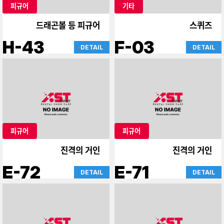
피규어
기타
드래곤볼 등 피규어
스퀴즈
H-43
F-03
DETAIL
DETAIL
피규어
피규어
진격의 거인
진격의 거인
E-72
E-71
DETAIL
DETAIL