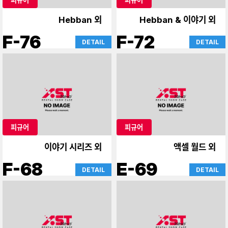
Hebban 외
Hebban & 이야기 외
F-76
F-72
DETAIL
DETAIL
피규어
피규어
이야기 시리즈 외
액셀 월드 외
F-68
E-69
DETAIL
DETAIL