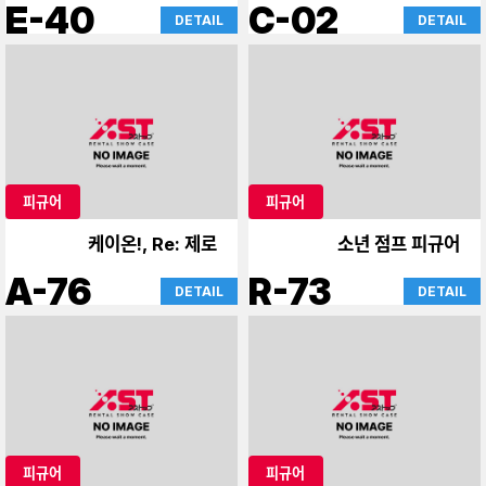
드
E-40
C-02
DETAIL
DETAIL
피규어
피규어
케이온!, Re: 제로
소년 점프 피규어
A-76
R-73
DETAIL
DETAIL
피규어
피규어