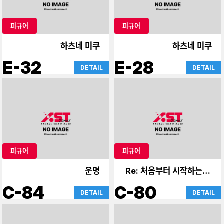
피규어
피규어
하츠네 미쿠
하츠네 미쿠
E-32
E-28
DETAIL
DETAIL
피규어
피규어
운명
Re: 처음부터 시작하는 이
세계 생활
C-84
C-80
DETAIL
DETAIL