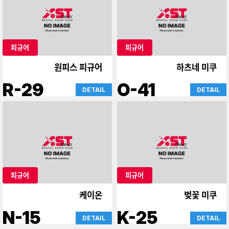
피규어
피규어
원피스 피규어
하츠네 미쿠
R-29
O-41
DETAIL
DETAIL
피규어
피규어
케이온
벚꽃 미쿠
N-15
K-25
DETAIL
DETAIL