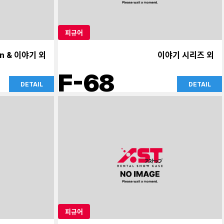
피규어
n & 이야기 외
이야기 시리즈 외
F-68
DETAIL
DETAIL
피규어