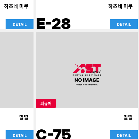
하츠네 미쿠
하츠네 미쿠
E-28
DETAIL
DETAIL
피규어
말딸
말딸
C-75
DETAIL
DETAIL