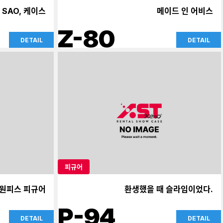
 SAO, 케이스
메이드 인 어비스
Z-80
DETAIL
DETAIL
피규어
원피스 피규어
환생했을 때 슬라임이었다.
P-94
DETAIL
DETAIL