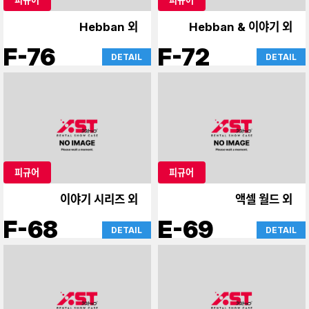
Hebban 외
Hebban & 이야기 외
F-76
F-72
DETAIL
DETAIL
피규어
피규어
이야기 시리즈 외
액셀 월드 외
F-68
E-69
DETAIL
DETAIL