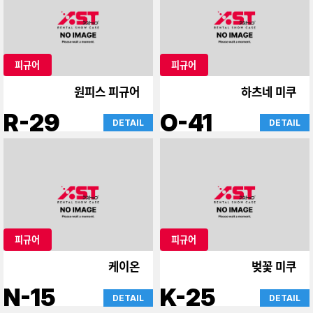
피규어
피규어
원피스 피규어
하츠네 미쿠
R-29
O-41
DETAIL
DETAIL
피규어
피규어
케이온
벚꽃 미쿠
N-15
K-25
DETAIL
DETAIL