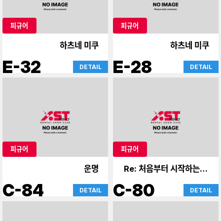
피규어
피규어
하츠네 미쿠
하츠네 미쿠
E-32
E-28
DETAIL
DETAIL
피규어
피규어
운명
Re: 처음부터 시작하는 이
세계 생활
C-84
C-80
DETAIL
DETAIL