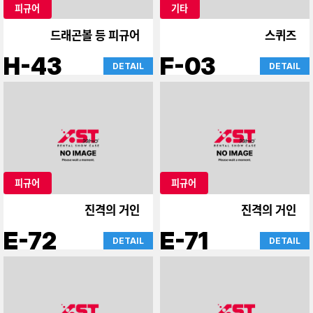
피규어
기타
드래곤볼 등 피규어
스퀴즈
H-43
F-03
DETAIL
DETAIL
피규어
피규어
진격의 거인
진격의 거인
E-72
E-71
DETAIL
DETAIL