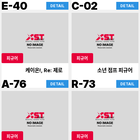
드
E-40
C-02
DETAIL
DETAIL
피규어
피규어
케이온!, Re: 제로
소년 점프 피규어
A-76
R-73
DETAIL
DETAIL
피규어
피규어