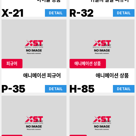
X-21
R-32
DETAIL
DETAIL
피규어
애니메이션 상품
애니메이션 피규어
애니메이션 상품
P-35
H-85
DETAIL
DETAIL