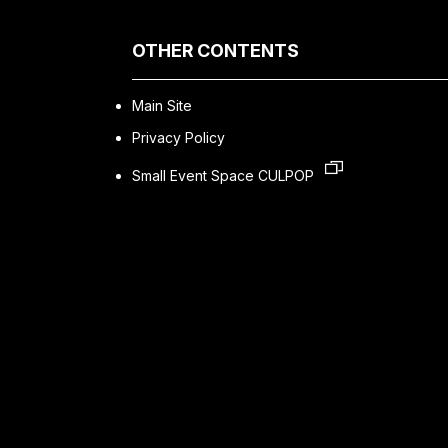
OTHER CONTENTS
Main Site
Privacy Policy
Small Event Space CULPOP