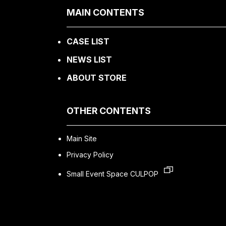
MAIN CONTENTS
CASE LIST
NEWS LIST
ABOUT STORE
OTHER CONTENTS
Main Site
Privacy Policy
Small Event Space CULPOP