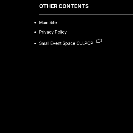
OTHER CONTENTS
Main Site
Privacy Policy
Small Event Space CULPOP