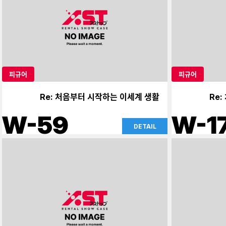
피규어
피규어
Re: 처음부터 시작하는 이세계 생활
Re
W-59
W-1
DETAIL