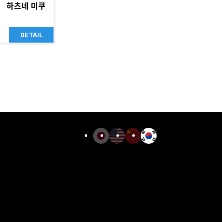
하츠네 미쿠
DETAIL