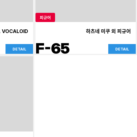
피규어
VOCALOID
하츠네 미쿠 외 피규어
F-65
DETAIL
DETAIL