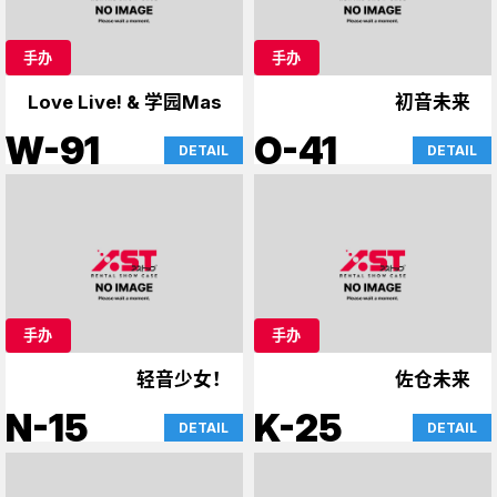
手办
手办
Love Live! & 学园Mas
初音未来
W-91
O-41
DETAIL
DETAIL
手办
手办
轻音少女！
佐仓未来
N-15
K-25
DETAIL
DETAIL