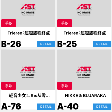
手办
手办
Frieren：超越旅程终点
Frieren：超越旅程终点
B-26
B-25
DETAIL
DETAIL
手办
手办
轻音少女！、Re:从零开
NIKKE & BLUARAKA
始的异世界生活
A-76
A-40
DETAIL
DETAIL