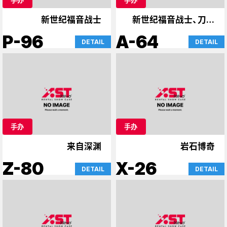
新世纪福音战士
新世纪福音战士、刀剑
神域、案件
P-96
A-64
DETAIL
DETAIL
手办
手办
来自深渊
岩石博奇
Z-80
X-26
DETAIL
DETAIL