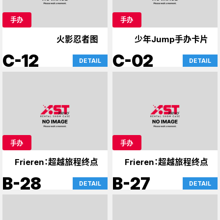
手办
手办
火影忍者图
少年Jump手办卡片
C-12
C-02
DETAIL
DETAIL
手办
手办
Frieren：超越旅程终点
Frieren：超越旅程终点
B-28
B-27
DETAIL
DETAIL