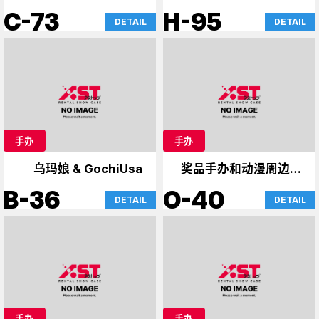
C-73
H-95
DETAIL
DETAIL
手办
手办
乌玛娘 & GochiUsa
奖品手办和动漫周边商
品
B-36
O-40
DETAIL
DETAIL
手办
手办