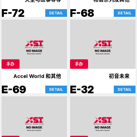
F-72
F-68
DETAIL
DETAIL
手办
手办
Accel World 和其他
初音未来
E-69
E-32
DETAIL
DETAIL