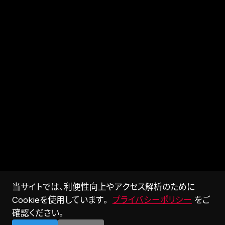
当サイトでは、利便性向上やアクセス解析のために
Cookieを使用しています。
プライバシーポリシー
をご
確認ください。