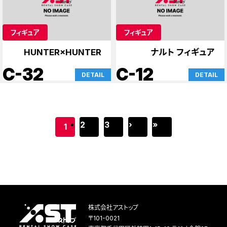
フィギュア
フィギュア
HUNTER×HUNTER
ナルト フィギュア
C-32
C-12
DETAIL
DETAIL
2
3
›
»
1
株式会社アストップ
〒101-0021