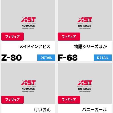
フィギュア
フィギュア
メイドインアビス
物語シリーズほか
Z-80
F-68
DETAIL
DETAIL
フィギュア
フィギュア
けいおん
バニーガール