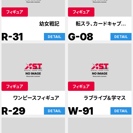
フィギュア
フィギュア
幼女戦記
転スラ、カードキャプタ
ーさくら
R-31
G-08
DETAIL
DETAIL
フィギュア
フィギュア
ワンピースフィギュア
ラブライブ＆学マス
R-29
W-91
DETAIL
DETAIL