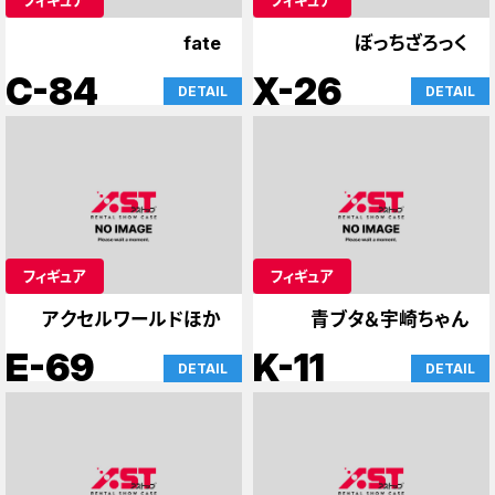
fate
ぼっちざろっく
C-84
X-26
DETAIL
DETAIL
フィギュア
フィギュア
アクセルワールドほか
青ブタ＆宇崎ちゃん
E-69
K-11
DETAIL
DETAIL