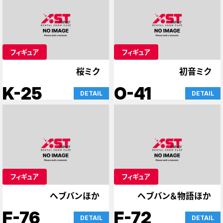
フィギュア
フィギュア
桜ミク
初音ミク
K-25
O-41
DETAIL
DETAIL
フィギュア
フィギュア
ヘブバンほか
ヘブバン＆物語ほか
F-76
F-72
DETAIL
DETAIL