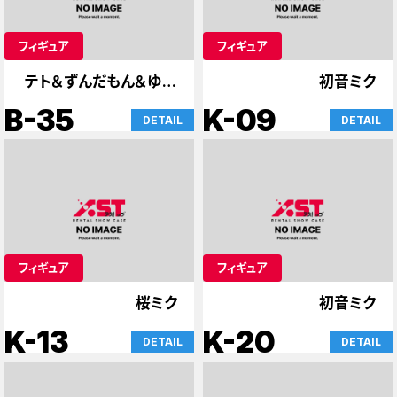
フィギュア
フィギュア
テト＆ずんだもん＆ゆか
初音ミク
り
B-35
K-09
DETAIL
DETAIL
フィギュア
フィギュア
桜ミク
初音ミク
K-13
K-20
DETAIL
DETAIL