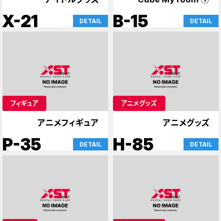
X-21
B-15
DETAIL
DETAIL
フィギュア
アニメグッズ
アニメフィギュア
アニメグッズ
P-35
H-85
DETAIL
DETAIL