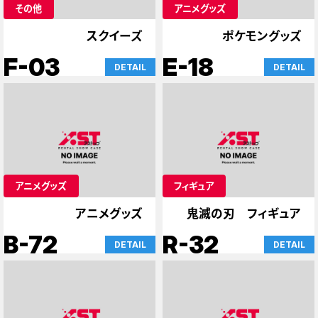
その他
アニメグッズ
スクイーズ
ポケモングッズ
F-03
E-18
DETAIL
DETAIL
アニメグッズ
フィギュア
アニメグッズ
鬼滅の刃 フィギュア
B-72
R-32
DETAIL
DETAIL