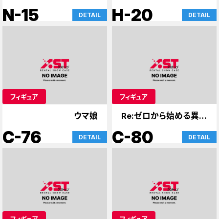
N-15
H-20
DETAIL
DETAIL
フィギュア
フィギュア
ウマ娘
Re:ゼロから始める異世
界生活
C-76
C-80
DETAIL
DETAIL
フィギュア
フィギュア