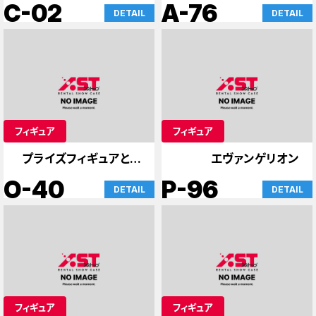
ア アトレカード
C-02
A-76
DETAIL
DETAIL
フィギュア
フィギュア
プライズフィギュアとア
エヴァンゲリオン
ニメグッズ
O-40
P-96
DETAIL
DETAIL
フィギュア
フィギュア