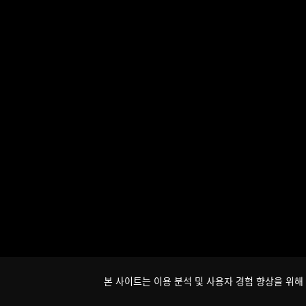
본 사이트는 이용 분석 및 사용자 경험 향상을 위해