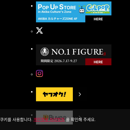
 쿠키를 사용합니다.
개인정보 처리방침
을 확인해 주세요.