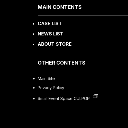
MAIN CONTENTS
CASE LIST
NEWS LIST
ABOUT STORE
OTHER CONTENTS
Main Site
Privacy Policy
Small Event Space CULPOP