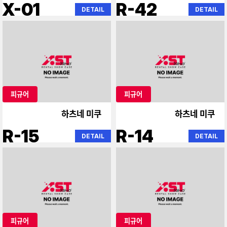
X-01
R-42
DETAIL
DETAIL
피규어
피규어
하츠네 미쿠
하츠네 미쿠
R-15
R-14
DETAIL
DETAIL
피규어
피규어