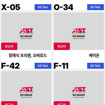
X-05
O-34
DETAIL
DETAIL
피규어
피규어
장례식 프리렌, 오버로드
케이온
F-42
F-11
DETAIL
DETAIL
피규어
피규어