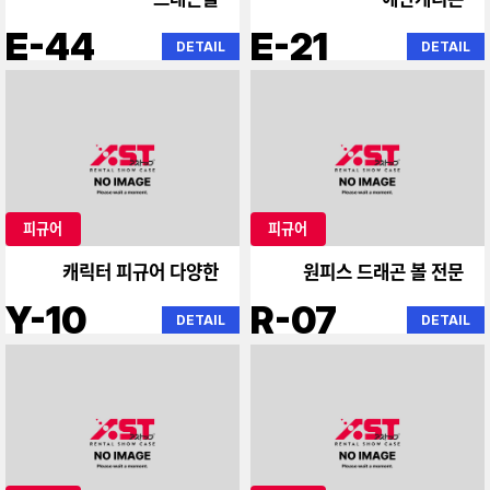
E-44
E-21
DETAIL
DETAIL
피규어
피규어
캐릭터 피규어 다양한
원피스 드래곤 볼 전문
Y-10
R-07
DETAIL
DETAIL