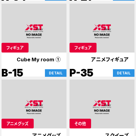
フィギュア
フィギュア
Cube My room ①
アニメフィギュア
B-15
P-35
DETAIL
DETAIL
アニメグッズ
その他
アニメグッズ
スクイーズ