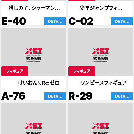
推しの子、シャーマンキ
少年ジャンプフィギュ
ング
ア アトレカード
E-40
C-02
DETAIL
DETAIL
フィギュア
フィギュア
けいおん!、Re:ゼロ
ワンピースフィギュア
A-76
R-29
DETAIL
DETAIL