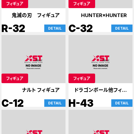
フィギュア
フィギュア
鬼滅の刃 フィギュア
HUNTER×HUNTER
R-32
C-32
DETAIL
DETAIL
フィギュア
フィギュア
ナルト フィギュア
ドラゴンボール他フィギ
ュア
C-12
H-43
DETAIL
DETAIL