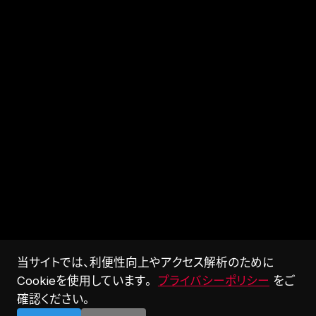
当サイトでは、利便性向上やアクセス解析のために
Cookieを使用しています。
プライバシーポリシー
をご
確認ください。