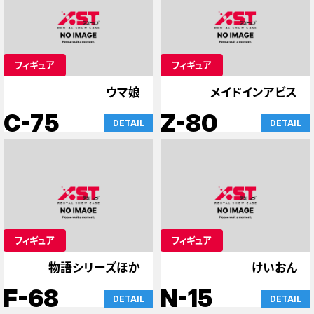
フィギュア
フィギュア
ウマ娘
メイドインアビス
C-75
Z-80
DETAIL
DETAIL
フィギュア
フィギュア
物語シリーズほか
けいおん
F-68
N-15
DETAIL
DETAIL