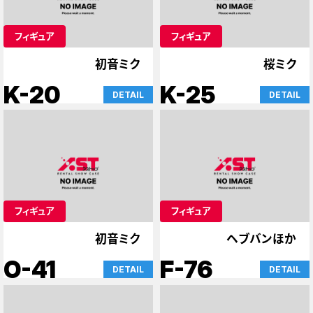
フィギュア
フィギュア
初音ミク
桜ミク
K-20
K-25
DETAIL
DETAIL
フィギュア
フィギュア
初音ミク
ヘブバンほか
O-41
F-76
DETAIL
DETAIL