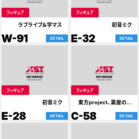
フィギュア
フィギュア
ラブライブ＆学マス
初音ミク
W-91
E-32
DETAIL
DETAIL
フィギュア
フィギュア
初音ミク
東方project、薬屋のひ
とりごと
E-28
C-58
DETAIL
DETAIL