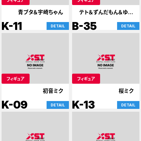
青ブタ＆宇崎ちゃん
テト＆ずんだもん＆ゆか
り
K-11
B-35
DETAIL
DETAIL
フィギュア
フィギュア
初音ミク
桜ミク
K-09
K-13
DETAIL
DETAIL