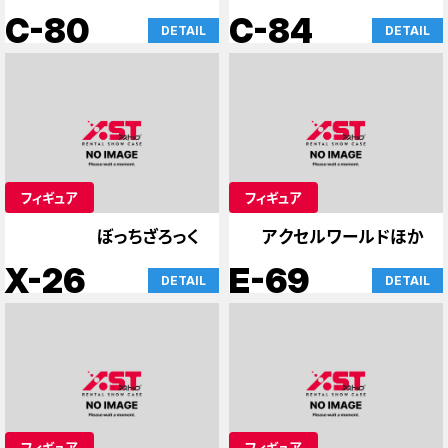
界生活
C-80
C-84
DETAIL
DETAIL
フィギュア
フィギュア
ぼっちざろっく
アクセルワールドほか
X-26
E-69
DETAIL
DETAIL
フィギュア
フィギュア