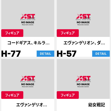
フィギュア
フィギュア
コードギアス、キルラキ
エヴァンゲリオン、ダー
ル、86、その他
スベイダーのケース
H-77
H-57
DETAIL
DETAIL
フィギュア
フィギュア
エヴァンゲリオン、
幼女戦記