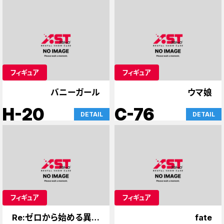
フィギュア
フィギュア
バニーガール
ウマ娘
H-20
C-76
DETAIL
DETAIL
フィギュア
フィギュア
Re:ゼロから始める異世
fate