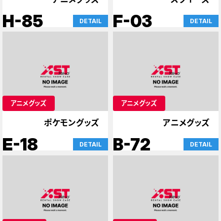
H-85
F-03
DETAIL
DETAIL
アニメグッズ
アニメグッズ
ポケモングッズ
アニメグッズ
E-18
B-72
DETAIL
DETAIL