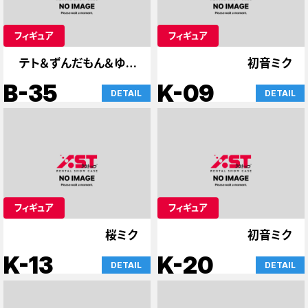
フィギュア
フィギュア
テト＆ずんだもん＆ゆか
初音ミク
り
B-35
K-09
DETAIL
DETAIL
フィギュア
フィギュア
桜ミク
初音ミク
K-13
K-20
DETAIL
DETAIL