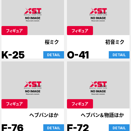
フィギュア
フィギュア
桜ミク
初音ミク
K-25
O-41
DETAIL
DETAIL
フィギュア
フィギュア
ヘブバンほか
ヘブバン＆物語ほか
F-76
F-72
DETAIL
DETAIL