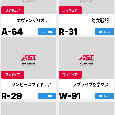
フィギュア
フィギュア
エヴァンゲリオン、
幼女戦記
SAO、ケース
A-64
R-31
DETAIL
DETAIL
フィギュア
フィギュア
ワンピースフィギュア
ラブライブ＆学マス
R-29
W-91
DETAIL
DETAIL