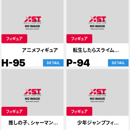
フィギュア
フィギュア
アニメフィギュア
転生したらスライムだっ
た件
H-95
P-94
DETAIL
DETAIL
フィギュア
フィギュア
推しの子、シャーマンキ
少年ジャンプフィギュ