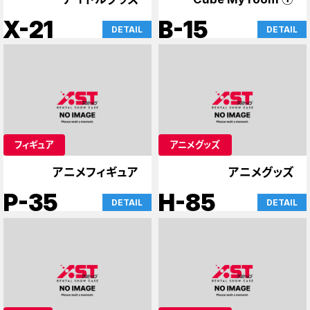
X-21
B-15
DETAIL
DETAIL
フィギュア
アニメグッズ
アニメフィギュア
アニメグッズ
P-35
H-85
DETAIL
DETAIL