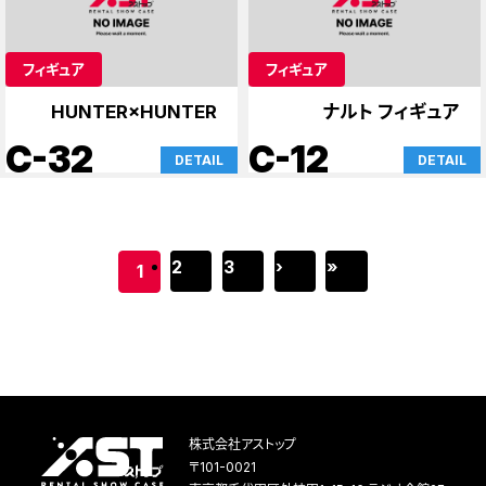
フィギュア
フィギュア
HUNTER×HUNTER
ナルト フィギュア
C-32
C-12
DETAIL
DETAIL
2
3
›
»
1
株式会社アストップ
〒101-0021