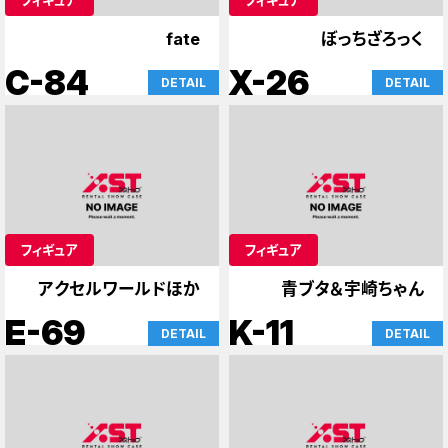
fate
ぼっちざろっく
C-84
X-26
DETAIL
DETAIL
フィギュア
フィギュア
アクセルワールドほか
青ブタ＆宇崎ちゃん
E-69
K-11
DETAIL
DETAIL