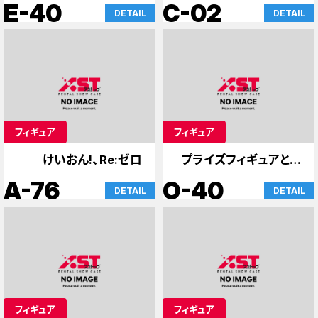
ング
ア アトレカード
E-40
C-02
DETAIL
DETAIL
フィギュア
フィギュア
けいおん!、Re:ゼロ
プライズフィギュアとア
ニメグッズ
A-76
O-40
DETAIL
DETAIL
フィギュア
フィギュア