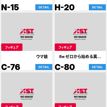
N-15
H-20
DETAIL
DETAIL
フィギュア
フィギュア
ウマ娘
Re:ゼロから始める異世
界生活
C-76
C-80
DETAIL
DETAIL
フィギュア
フィギュア