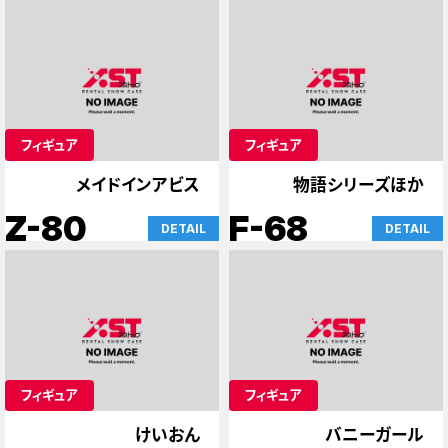
フィギュア
フィギュア
メイドインアビス
物語シリーズほか
Z-80
F-68
DETAIL
DETAIL
フィギュア
フィギュア
けいおん
バニーガール