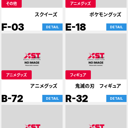
その他
アニメグッズ
スクイーズ
ポケモングッズ
F-03
E-18
DETAIL
DETAIL
アニメグッズ
フィギュア
アニメグッズ
鬼滅の刃 フィギュア
B-72
R-32
DETAIL
DETAIL